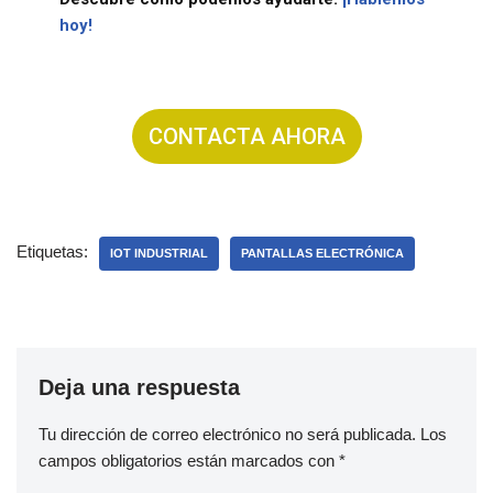
hoy!
CONTACTA AHORA
Etiquetas:
IOT INDUSTRIAL
PANTALLAS ELECTRÓNICA
Deja una respuesta
Tu dirección de correo electrónico no será publicada.
Los
campos obligatorios están marcados con
*