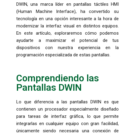
DWIN, una marca líder en pantallas táctiles HMI
(Human Machine Interface), ha convertido su
tecnología en una opción interesante a la hora de
modernizar la interfaz visual en distintos equipos.
En este artículo, exploraremos cómo podemos
ayudarte a maximizar el potencial de tus
dispositivos con nuestra experiencia en la
programación especializada de estas pantallas.
Comprendiendo las
Pantallas DWIN
Lo que diferencia a las pantallas DWIN es que
contienen un procesador especialmente diseñado
para tareas de interfaz gráfica, lo que permite
integrarlas en cualquier equipo con gran facilidad,
únicamente siendo necesaria una conexión de