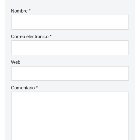
Nombre
*
Correo electrónico
*
Web
Comentario
*