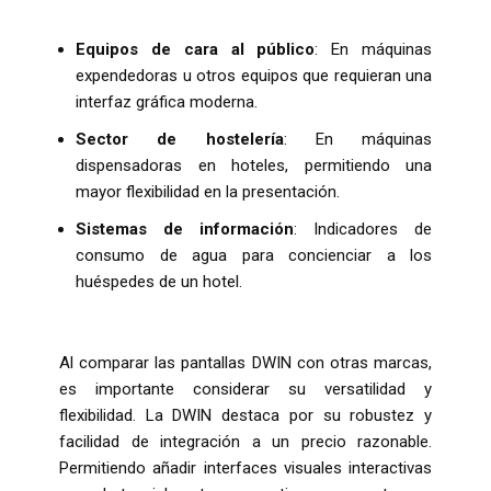
Equipos de cara al público
: En máquinas
expendedoras u otros equipos que requieran una
interfaz gráfica moderna.
Sector de hostelería
: En máquinas
dispensadoras en hoteles, permitiendo una
mayor flexibilidad en la presentación.
Sistemas de información
: Indicadores de
consumo de agua para concienciar a los
huéspedes de un hotel.
Al comparar las pantallas DWIN con otras marcas,
es importante considerar su versatilidad y
flexibilidad. La DWIN destaca por su robustez y
facilidad de integración a un precio razonable.
Permitiendo añadir interfaces visuales interactivas