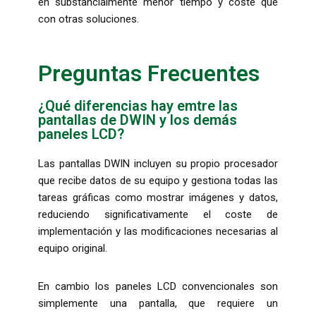
en substancialmente menor tiempo y coste que
con otras soluciones.
Preguntas Frecuentes
¿Qué diferencias hay emtre las
pantallas de DWIN y los demás
paneles LCD?
Las pantallas DWIN incluyen su propio procesador
que recibe datos de su equipo y gestiona todas las
tareas gráficas como mostrar imágenes y datos,
reduciendo significativamente el coste de
implementación y las modificaciones necesarias al
equipo original.
En cambio los paneles LCD convencionales son
simplemente una pantalla, que requiere un