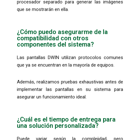
procesador separado para generar las imágenes
que se mostrarán en ella.
¿Cómo puedo asegurarme de la
compatibilidad con otros
componentes del sistema?
Las pantallas DWIN utilizan protocolos comunes
que ya se encuentran en la mayoría de equipos.
Además, realizamos pruebas exhaustivas antes de
implementar las pantallas en su sistema para
asegurar un funcionamiento ideal.
¿Cuál es el tiempo de entrega para
una solución personalizada?
Puede variar según la complejidad, pero