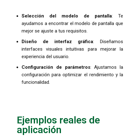
Selección del modelo de pantalla
: Te
ayudamos a encontrar el modelo de pantalla que
mejor se ajuste a tus requisitos.
Diseño de interfaz gráfica
: Diseñamos
interfaces visuales intuitivas para mejorar la
experiencia del usuario.
Configuración de parámetros
: Ajustamos la
configuración para optimizar el rendimiento y la
funcionalidad.
Ejemplos reales de
aplicación