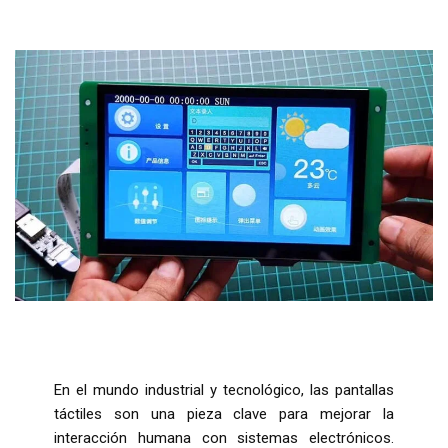
En el mundo industrial y tecnológico, las pantallas
táctiles son una pieza clave para mejorar la
interacción humana con sistemas electrónicos.