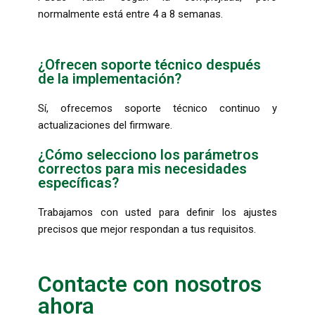
normalmente está entre 4 a 8 semanas.
¿Ofrecen soporte técnico después
de la implementación?
Sí, ofrecemos soporte técnico continuo y
actualizaciones del firmware.
¿Cómo selecciono los parámetros
correctos para mis necesidades
específicas?
Trabajamos con usted para definir los ajustes
precisos que mejor respondan a tus requisitos.
Contacte con nosotros
ahora