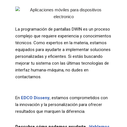
La programación de pantallas DWIN es un proceso
complejo que requiere experiencia y conocimientos
técnicos. Como expertos en la materia, estamos
equipados para ayudarte a implementar soluciones
personalizadas y eficientes. Si estás buscando
mejorar tu sistema con las últimas tecnologías de
interfaz humana-máquina, no dudes en
contactarnos.
En
EDCO Disseny
, estamos comprometidos con
la innovación y la personalización para ofrecer
resultados que marquen la diferencia.
Descubre cómo podemos ayudarte.
¡Hablemos