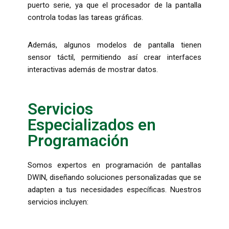
puerto serie, ya que el procesador de la pantalla
controla todas las tareas gráficas.
Además, algunos modelos de pantalla tienen
sensor táctil, permitiendo así crear interfaces
interactivas además de mostrar datos.
Servicios
Especializados en
Programación
Somos expertos en programación de pantallas
DWIN, diseñando soluciones personalizadas que se
adapten a tus necesidades específicas. Nuestros
servicios incluyen: