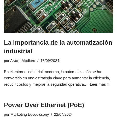
La importancia de la automatización
industrial
por
Alvaro Mediero
18/09/2024
En el entorno industrial moderno, la automatización se ha
convertido en una estrategia clave para aumentar la eficiencia,
reducir costos y mejorar la seguridad operativa.…
Leer más »
Power Over Ethernet (PoE)
por
Marketing Edcodisseny
22/04/2024