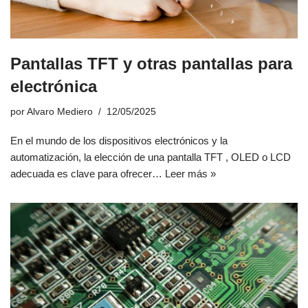
Pantallas TFT y otras pantallas para
electrónica
por
Alvaro Mediero
12/05/2025
En el mundo de los dispositivos electrónicos y la
automatización, la elección de una pantalla TFT , OLED o LCD
adecuada es clave para ofrecer…
Leer más »