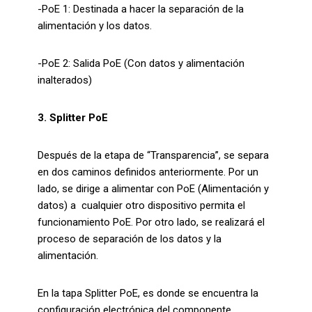
-PoE 1: Destinada a hacer la separación de la
alimentación y los datos.
-PoE 2: Salida PoE (Con datos y alimentación
inalterados)
3.
Splitter PoE
Después de la etapa de “Transparencia”, se separa
en dos caminos definidos anteriormente. Por un
lado, se dirige a alimentar con PoE (Alimentación y
datos) a cualquier otro dispositivo permita el
funcionamiento PoE. Por otro lado, se realizará el
proceso de separación de los datos y la
alimentación.
En la tapa Splitter PoE, es donde se encuentra la
configuración electrónica del componente