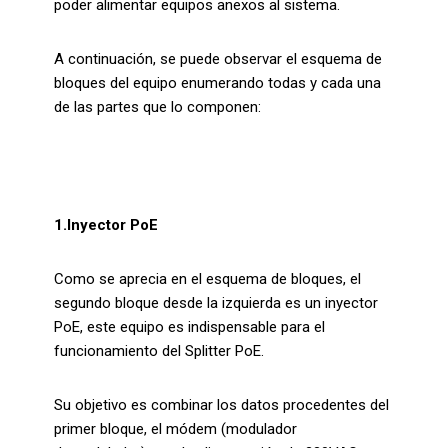
poder alimentar equipos anexos al sistema.
A continuación, se puede observar el esquema de
bloques del equipo enumerando todas y cada una
de las partes que lo componen:
1.Inyector PoE
Como se aprecia en el esquema de bloques, el
segundo bloque desde la izquierda es un inyector
PoE, este equipo es indispensable para el
funcionamiento del Splitter PoE.
Su objetivo es combinar los datos procedentes del
primer bloque, el módem (modulador