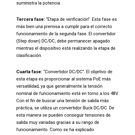
suministra la potencia.
Tercera fase:
“Etapa de verificación”. Esta fase es
más bien una premisa a cumplir para el correcto
funcionamiento de la segunda fase. El convertidor
(Step down) DC/DC, debe permanecer apagado
mientras el dispositivo está realizando la etapa de
clasificación.
Cuarta fase:
“Convertidor DC/DC”. El objetivo de
esta etapa es proporcionar al sistema PoE más
versatilidad, ya que generalmente la tensión
nominal de funcionamiento está en torno a los 48V.
Con el fin de buscar una tensión de salida más
práctica, se utiliza un convertidor Buck DC/DC. De
esta manera se pueden conseguir tensiones de
salida muy variadas gracias a su rango de
funcionamiento. Como se ha explicado