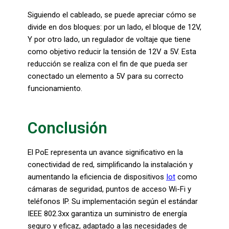
Siguiendo el cableado, se puede apreciar cómo se
divide en dos bloques: por un lado, el bloque de 12V,
Y por otro lado, un regulador de voltaje que tiene
como objetivo reducir la tensión de 12V a 5V. Esta
reducción se realiza con el fin de que pueda ser
conectado un elemento a 5V para su correcto
funcionamiento.
Conclusión
El PoE representa un avance significativo en la
conectividad de red, simplificando la instalación y
aumentando la eficiencia de dispositivos
Iot
como
cámaras de seguridad, puntos de acceso Wi-Fi y
teléfonos IP. Su implementación según el estándar
IEEE 802.3xx garantiza un suministro de energía
seguro y eficaz, adaptado a las necesidades de