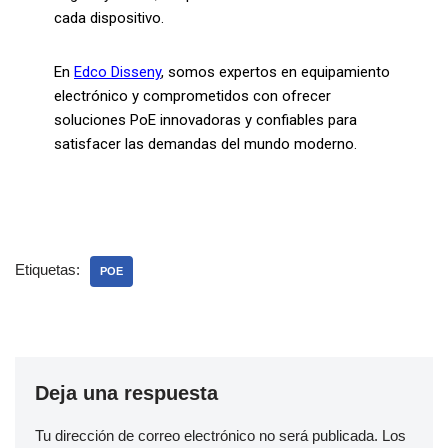
cada dispositivo.
En
Edco Disseny
, somos expertos en equipamiento
electrónico y comprometidos con ofrecer
soluciones PoE innovadoras y confiables para
satisfacer las demandas del mundo moderno.
Etiquetas:
POE
Deja una respuesta
Tu dirección de correo electrónico no será publicada.
Los