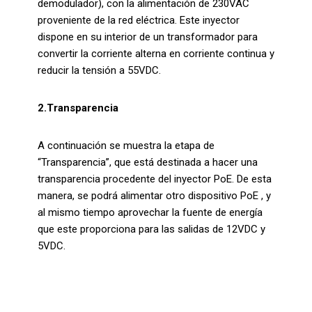
demodulador), con la alimentación de 230VAC
proveniente de la red eléctrica. Este inyector
dispone en su interior de un transformador para
convertir la corriente alterna en corriente continua y
reducir la tensión a 55VDC.
2.Transparencia
A continuación se muestra la etapa de
“Transparencia”, que está destinada a hacer una
transparencia procedente del inyector PoE. De esta
manera, se podrá alimentar otro dispositivo PoE , y
al mismo tiempo aprovechar la fuente de energía
que este proporciona para las salidas de 12VDC y
5VDC.