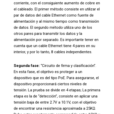
corriente, con el consiguiente aumento de cobre en
el cableado. El primer método consiste en utilizar el
par de datos del cable Ethernet como fuente de
alimentación y al mismo tiempo como transmisión
de datos. El segundo método utiliza uno de los
otros pares para transmitir los datos y la
alimentación por separado. Es importante tener en
cuenta que un cable Ethernet tiene 4 pares en su
interior, y por lo tanto, 8 cables independientes.
Segunda fase:
“Circuito de firma y clasificación”.
En esta fase, el objetivo es proteger a un
dispositivo que es del tipo PoE. Para asegurarse, el
dispositivo proporcionará ciertos niveles de
tensión. La prueba se divide en 4 etapas; La primera
etapa es la de “detección”, consiste en aplicar una
tensión baja de entre 2.7V a 10.1V, con el objetivo
de encontrar una resistencia aproximada a 25KΩ.