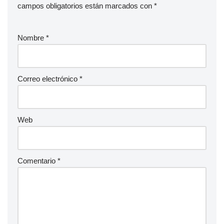
campos obligatorios están marcados con
*
Nombre
*
Correo electrónico
*
Web
Comentario
*