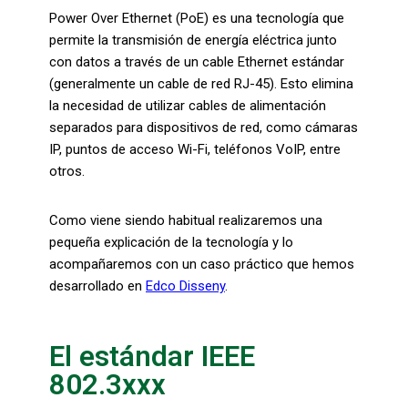
Power Over Ethernet (PoE) es una tecnología que
permite la transmisión de energía eléctrica junto
con datos a través de un cable Ethernet estándar
(generalmente un cable de red RJ-45). Esto elimina
la necesidad de utilizar cables de alimentación
separados para dispositivos de red, como cámaras
IP, puntos de acceso Wi-Fi, teléfonos VoIP, entre
otros.
Como viene siendo habitual realizaremos una
pequeña explicación de la tecnología y lo
acompañaremos con un caso práctico que hemos
desarrollado en
Edco Disseny
.
El estándar IEEE
802.3xxx