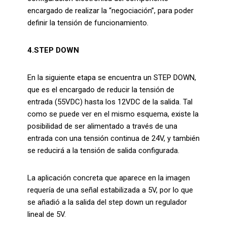
encargado de realizar la “negociación”, para poder
definir la tensión de funcionamiento.
4.STEP DOWN
En la siguiente etapa se encuentra un STEP DOWN,
que es el encargado de reducir la tensión de
entrada (55VDC) hasta los 12VDC de la salida.
Tal
como se puede ver en el mismo esquema, existe la
posibilidad de ser alimentado a través de una
entrada con una tensión continua de 24V, y también
se reducirá a la tensión de salida configurada.
La aplicación concreta que aparece en la imagen
requería de una señal estabilizada a 5V, por lo que
se añadió a la salida del step down un regulador
lineal de 5V.