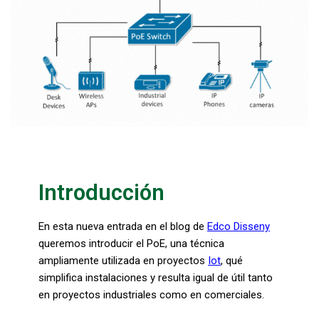
Introducción
En esta nueva entrada en el blog de
Edco Disseny
queremos introducir el PoE, una técnica
ampliamente utilizada en proyectos
Iot
, qué
simplifica instalaciones y resulta igual de útil tanto
en proyectos industriales como en comerciales.