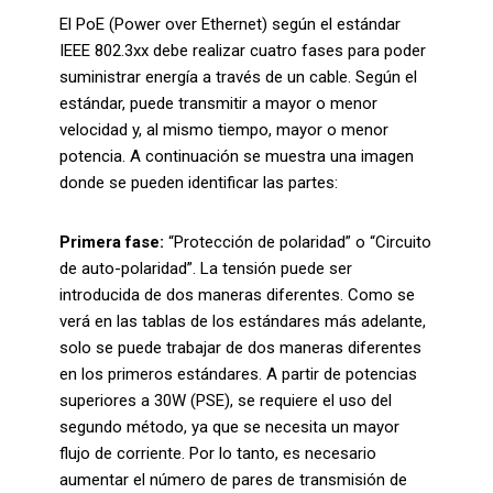
El PoE (Power over Ethernet) según el estándar
IEEE 802.3xx debe realizar cuatro fases para poder
suministrar energía a través de un cable. Según el
estándar, puede transmitir a mayor o menor
velocidad y, al mismo tiempo, mayor o menor
potencia. A continuación se muestra una imagen
donde se pueden identificar las partes:
Primera fase:
“Protección de polaridad” o “Circuito
de auto-polaridad”. La tensión puede ser
introducida de dos maneras diferentes. Como se
verá en las tablas de los estándares más adelante,
solo se puede trabajar de dos maneras diferentes
en los primeros estándares. A partir de potencias
superiores a 30W (PSE), se requiere el uso del
segundo método, ya que se necesita un mayor
flujo de corriente. Por lo tanto, es necesario
aumentar el número de pares de transmisión de