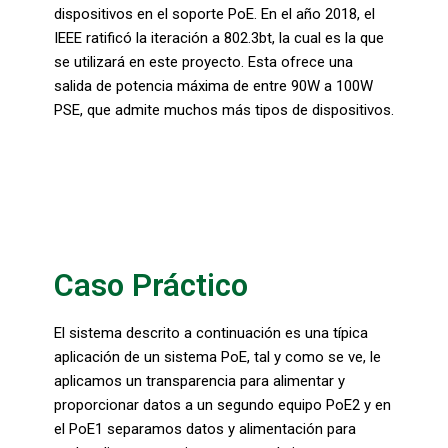
dispositivos en el soporte PoE. En el año 2018, el
IEEE ratificó la iteración a 802.3bt, la cual es la que
se utilizará en este proyecto. Esta ofrece una
salida de potencia máxima de entre 90W a 100W
PSE, que admite muchos más tipos de dispositivos.
Caso Práctico
El sistema descrito a continuación es una típica
aplicación de un sistema PoE, tal y como se ve, le
aplicamos un transparencia para alimentar y
proporcionar datos a un segundo equipo PoE2 y en
el PoE1 separamos datos y alimentación para